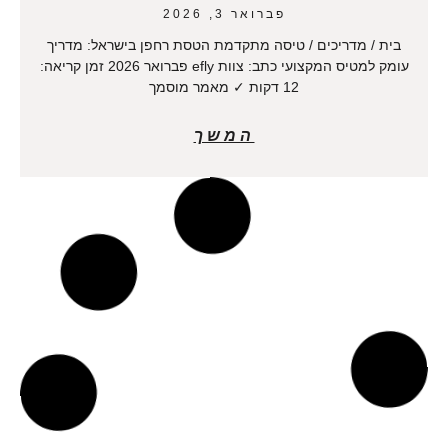
פברואר 3, 2026
בית / מדריכים / טיסה מתקדמת הטסת רחפן בישראל: מדריך
עומק למטיס המקצועי כתב: צוות efly פברואר 2026 זמן קריאה:
12 דקות ✓ מאמר מוסמך
המשך