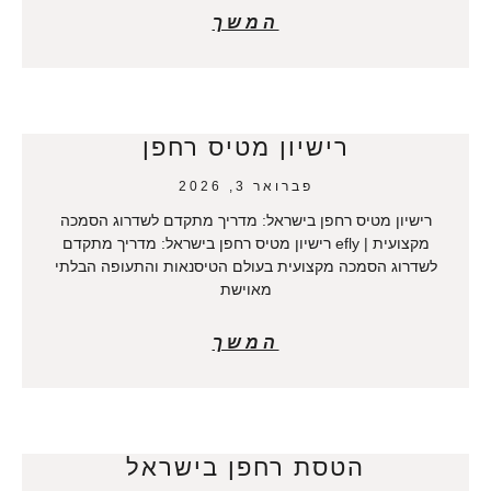
המשך
רישיון מטיס רחפן
פברואר 3, 2026
רישיון מטיס רחפן בישראל: מדריך מתקדם לשדרוג הסמכה
מקצועית | efly רישיון מטיס רחפן בישראל: מדריך מתקדם
לשדרוג הסמכה מקצועית בעולם הטיסנאות והתעופה הבלתי
מאוישת
המשך
הטסת רחפן בישראל