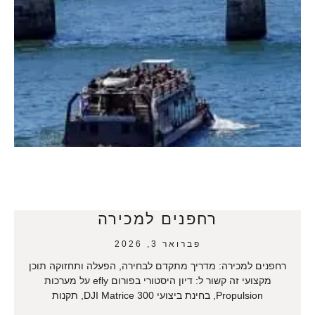
רחפנים למכירה
פברואר 3, 2026
רחפנים למכירה: מדריך מתקדם לבחירה, הפעלה ותחזוקה תוכן
מקצועי זה קשור ל: דיון היסטורי בפורום efly על מערכות
Propulsion, בחינת ביצועי DJI Matrice 300, תקנות