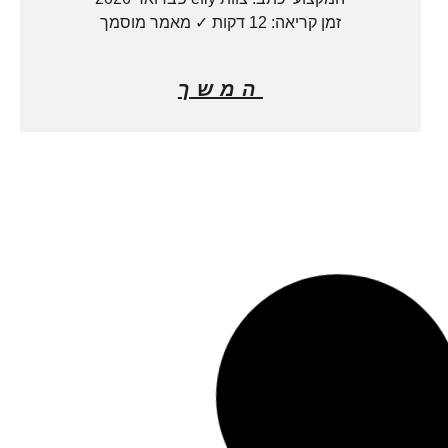
זמן קריאה: 12 דקות ✓ מאמר מוסמך
המשך