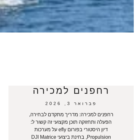
רחפנים למכירה
פברואר 3, 2026
רחפנים למכירה: מדריך מתקדם לבחירה,
הפעלה ותחזוקה תוכן מקצועי זה קשור ל:
דיון היסטורי בפורום efly על מערכות
Propulsion, בחינת ביצועי DJI Matrice