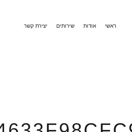
ראשי
אודות
שירותים
יצירת קשר
4633F98CFC