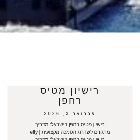
רישיון מטיס
רחפן
פברואר 3, 2026
רישיון מטיס רחפן בישראל: מדריך
מתקדם לשדרוג הסמכה מקצועית | efly
רישיון מטיס רחפן בישראל: מדריך