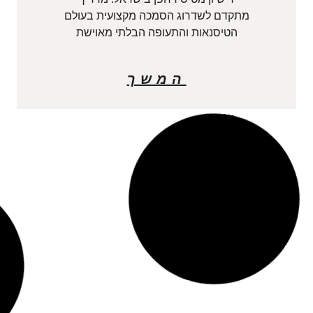
מתקדם לשדרוג הסמכה מקצועית בעולם
הטיסנאות והתעופה הבלתי מאוישת
המשך