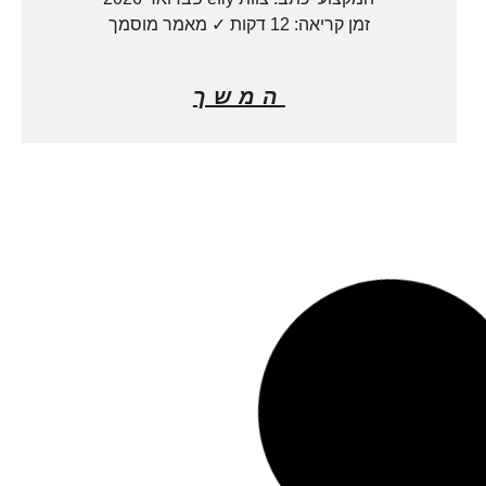
זמן קריאה: 12 דקות ✓ מאמר מוסמך
המשך