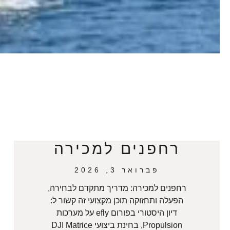
רחפנים למכירה
פברואר 3, 2026
רחפנים למכירה: מדריך מתקדם לבחירה,
הפעלה ותחזוקה תוכן מקצועי זה קשור ל:
דיון היסטורי בפורום efly על מערכות
Propulsion, בחינת ביצועי DJI Matrice