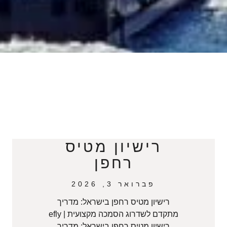
רישיון מטיס
רחפן
פברואר 3, 2026
רישיון מטיס רחפן בישראל: מדריך
מתקדם לשדרוג הסמכה מקצועית | efly
רישיון מטיס רחפן בישראל: מדריך