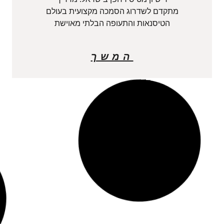
מתקדם לשדרוג הסמכה מקצועית בעולם
הטיסנאות והתעופה הבלתי מאוישת
המשך