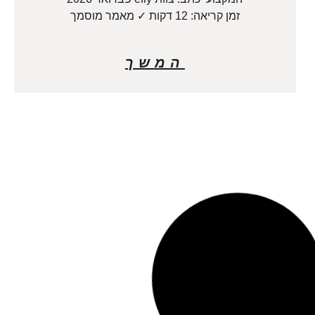
זמן קריאה: 12 דקות ✓ מאמר מוסמך
המשך