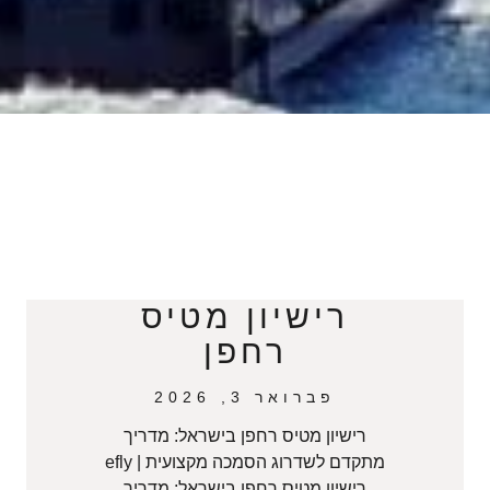
רישיון מטיס
רחפן
פברואר 3, 2026
רישיון מטיס רחפן בישראל: מדריך
מתקדם לשדרוג הסמכה מקצועית | efly
רישיון מטיס רחפן בישראל: מדריך