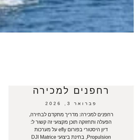
רחפנים למכירה
פברואר 3, 2026
רחפנים למכירה: מדריך מתקדם לבחירה,
הפעלה ותחזוקה תוכן מקצועי זה קשור ל:
דיון היסטורי בפורום efly על מערכות
Propulsion, בחינת ביצועי DJI Matrice