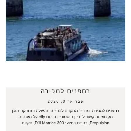
רחפנים למכירה
פברואר 3, 2026
רחפנים למכירה: מדריך מתקדם לבחירה, הפעלה ותחזוקה תוכן
מקצועי זה קשור ל: דיון היסטורי בפורום efly על מערכות
Propulsion, בחינת ביצועי DJI Matrice 300, תקנות