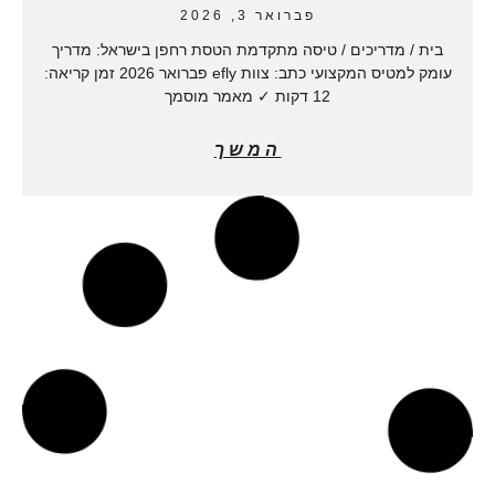
פברואר 3, 2026
בית / מדריכים / טיסה מתקדמת הטסת רחפן בישראל: מדריך
עומק למטיס המקצועי כתב: צוות efly פברואר 2026 זמן קריאה:
12 דקות ✓ מאמר מוסמך
המשך