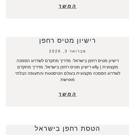
המשך
רישיון מטיס רחפן
פברואר 3, 2026
רישיון מטיס רחפן בישראל: מדריך מתקדם לשדרוג הסמכה
מקצועית | efly רישיון מטיס רחפן בישראל: מדריך מתקדם
לשדרוג הסמכה מקצועית בעולם הטיסנאות והתעופה הבלתי
מאוישת
המשך
הטסת רחפן בישראל