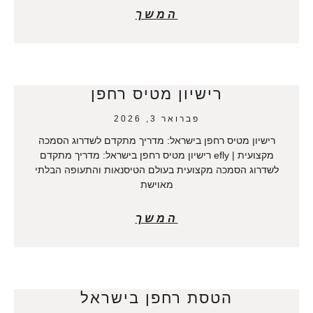
המשך
רישיון מטיס רחפן
פברואר 3, 2026
רישיון מטיס רחפן בישראל: מדריך מתקדם לשדרוג הסמכה
מקצועית | efly רישיון מטיס רחפן בישראל: מדריך מתקדם
לשדרוג הסמכה מקצועית בעולם הטיסנאות והתעופה הבלתי
מאוישת
המשך
הטסת רחפן בישראל