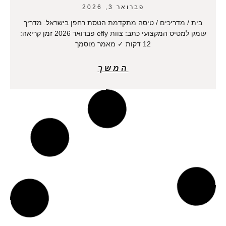
פברואר 3, 2026
בית / מדריכים / טיסה מתקדמת הטסת רחפן בישראל: מדריך
עומק למטיס המקצועי כתב: צוות efly פברואר 2026 זמן קריאה:
12 דקות ✓ מאמר מוסמך
המשך