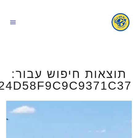
תוצאות חיפוש עבור:
24D58F9C9C9371C37