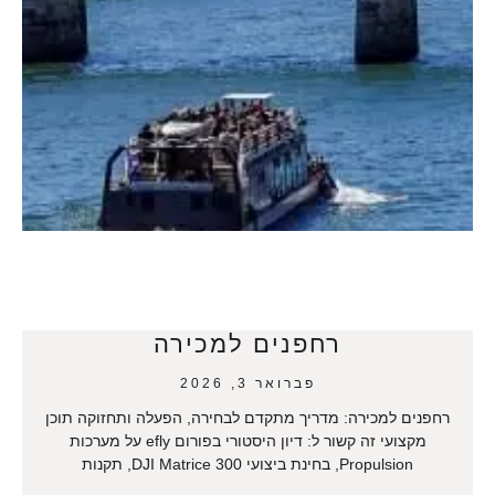
רחפנים למכירה
פברואר 3, 2026
רחפנים למכירה: מדריך מתקדם לבחירה, הפעלה ותחזוקה תוכן
מקצועי זה קשור ל: דיון היסטורי בפורום efly על מערכות
Propulsion, בחינת ביצועי DJI Matrice 300, תקנות