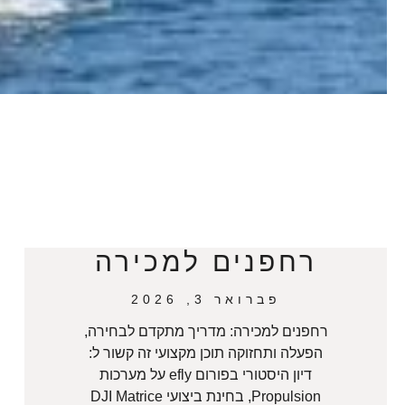
רחפנים למכירה
פברואר 3, 2026
רחפנים למכירה: מדריך מתקדם לבחירה,
הפעלה ותחזוקה תוכן מקצועי זה קשור ל:
דיון היסטורי בפורום efly על מערכות
Propulsion, בחינת ביצועי DJI Matrice