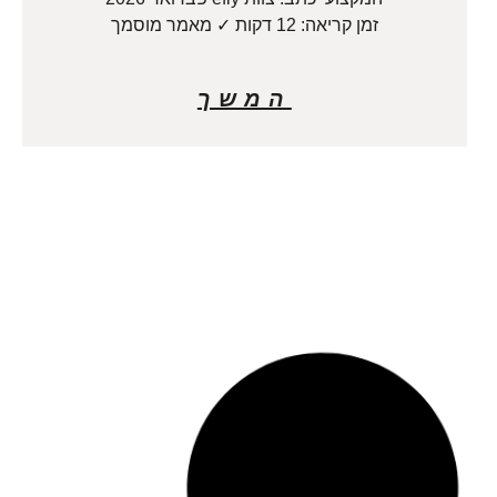
זמן קריאה: 12 דקות ✓ מאמר מוסמך
המשך