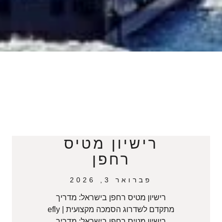
רישיון מטיס
רחפן
פברואר 3, 2026
רישיון מטיס רחפן בישראל: מדריך
מתקדם לשדרוג הסמכה מקצועית | efly
רישיון מטיס רחפן בישראל: מדריך