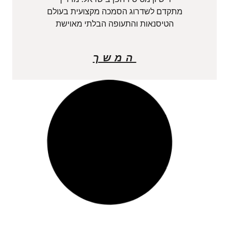
מתקדם לשדרוג הסמכה מקצועית בעולם
הטיסנאות והתעופה הבלתי מאוישת
המשך