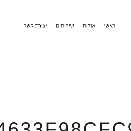
ראשי
אודות
שירותים
יצירת קשר
4633F98CFC