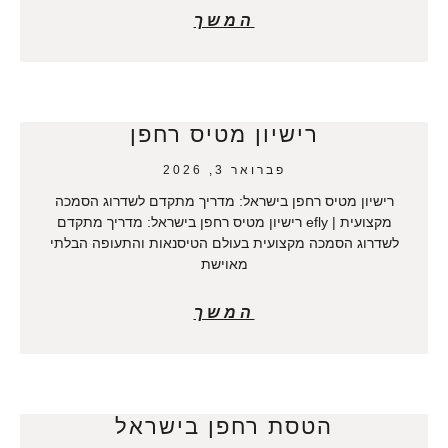
המשך
רישיון מטיס רחפן
פברואר 3, 2026
רישיון מטיס רחפן בישראל: מדריך מתקדם לשדרוג הסמכה
מקצועית | efly רישיון מטיס רחפן בישראל: מדריך מתקדם
לשדרוג הסמכה מקצועית בעולם הטיסנאות והתעופה הבלתי
מאוישת
המשך
הטסת רחפן בישראל