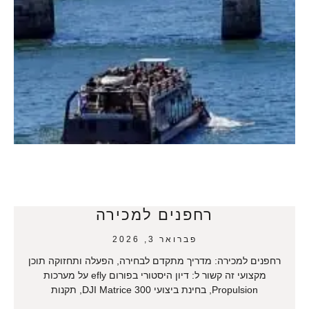
רחפנים למכירה
פברואר 3, 2026
רחפנים למכירה: מדריך מתקדם לבחירה, הפעלה ותחזוקה תוכן
מקצועי זה קשור ל: דיון היסטורי בפורום efly על מערכות
Propulsion, בחינת ביצועי DJI Matrice 300, תקנות