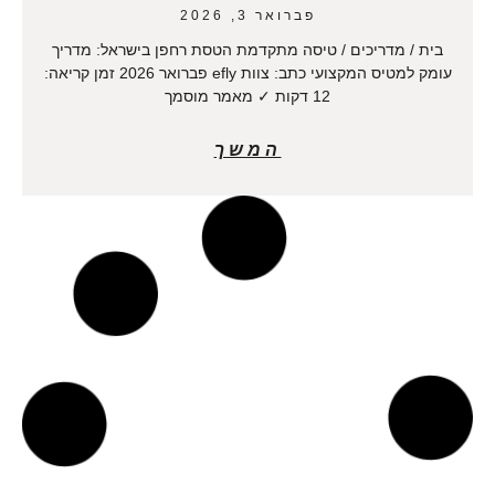
פברואר 3, 2026
בית / מדריכים / טיסה מתקדמת הטסת רחפן בישראל: מדריך
עומק למטיס המקצועי כתב: צוות efly פברואר 2026 זמן קריאה:
12 דקות ✓ מאמר מוסמך
המשך