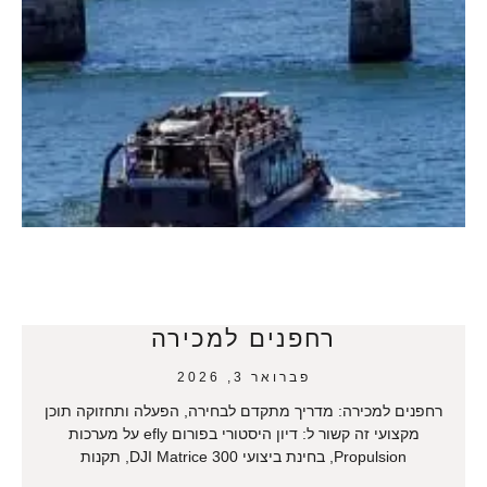
רחפנים למכירה
פברואר 3, 2026
רחפנים למכירה: מדריך מתקדם לבחירה, הפעלה ותחזוקה תוכן
מקצועי זה קשור ל: דיון היסטורי בפורום efly על מערכות
Propulsion, בחינת ביצועי DJI Matrice 300, תקנות