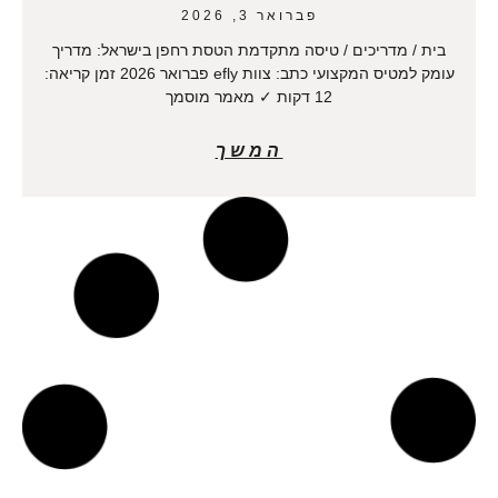
פברואר 3, 2026
בית / מדריכים / טיסה מתקדמת הטסת רחפן בישראל: מדריך
עומק למטיס המקצועי כתב: צוות efly פברואר 2026 זמן קריאה:
12 דקות ✓ מאמר מוסמך
המשך