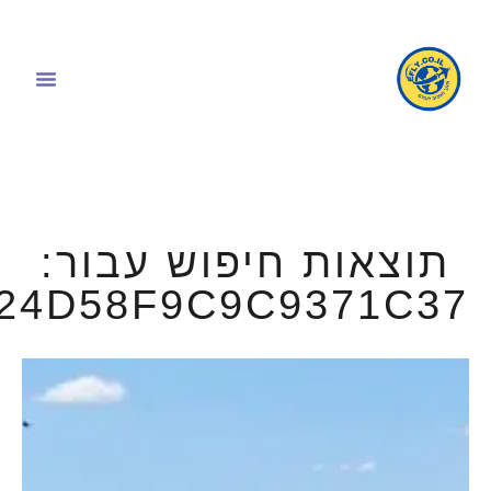
תוצאות חיפוש עבור:
24D58F9C9C9371C37