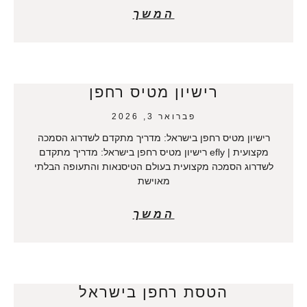
המשך
רישיון מטיס רחפן
פברואר 3, 2026
רישיון מטיס רחפן בישראל: מדריך מתקדם לשדרוג הסמכה
מקצועית | efly רישיון מטיס רחפן בישראל: מדריך מתקדם
לשדרוג הסמכה מקצועית בעולם הטיסנאות והתעופה הבלתי
מאוישת
המשך
הטסת רחפן בישראל