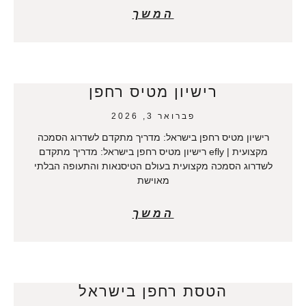
המשך
רישיון מטיס רחפן
פברואר 3, 2026
רישיון מטיס רחפן בישראל: מדריך מתקדם לשדרוג הסמכה
מקצועית | efly רישיון מטיס רחפן בישראל: מדריך מתקדם
לשדרוג הסמכה מקצועית בעולם הטיסנאות והתעופה הבלתי
מאוישת
המשך
הטסת רחפן בישראל