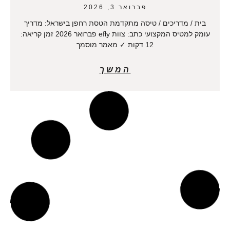
פברואר 3, 2026
בית / מדריכים / טיסה מתקדמת הטסת רחפן בישראל: מדריך
עומק למטיס המקצועי כתב: צוות efly פברואר 2026 זמן קריאה:
12 דקות ✓ מאמר מוסמך
המשך