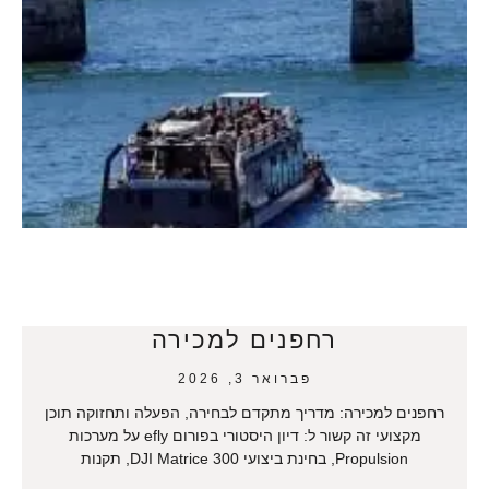
רחפנים למכירה
פברואר 3, 2026
רחפנים למכירה: מדריך מתקדם לבחירה, הפעלה ותחזוקה תוכן
מקצועי זה קשור ל: דיון היסטורי בפורום efly על מערכות
Propulsion, בחינת ביצועי DJI Matrice 300, תקנות