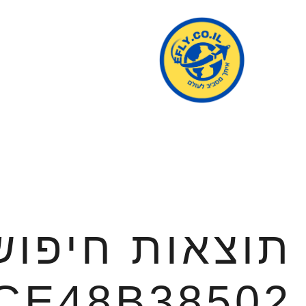
תוצאות חיפוש
CE48B38502