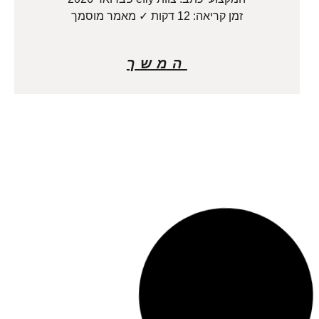
זמן קריאה: 12 דקות ✓ מאמר מוסמך
המשך