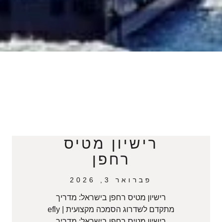
רישיון מטיס
רחפן
פברואר 3, 2026
רישיון מטיס רחפן בישראל: מדריך
מתקדם לשדרוג הסמכה מקצועית | efly
רישיון מטיס רחפן בישראל: מדריך