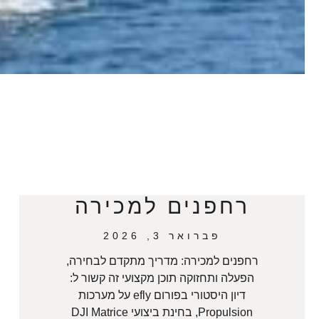
רחפנים למכירה
פברואר 3, 2026
רחפנים למכירה: מדריך מתקדם לבחירה,
הפעלה ותחזוקה תוכן מקצועי זה קשור ל:
דיון היסטורי בפורום efly על מערכות
Propulsion, בחינת ביצועי DJI Matrice