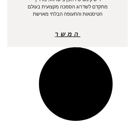
מתקדם לשדרוג הסמכה מקצועית בעולם
הטיסנאות והתעופה הבלתי מאוישת
המשך