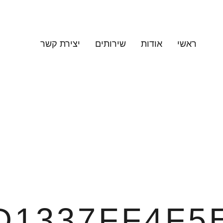
ראשי
אודות
שירותים
יצירת קשר
D1337FF4F5