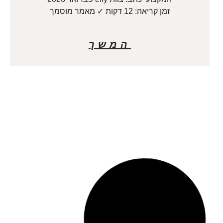
זמן קריאה: 12 דקות ✓ מאמר מוסמך
המשך