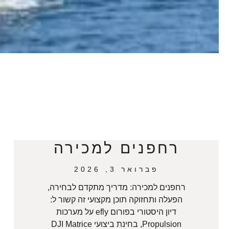
רחפנים למכירה
פברואר 3, 2026
רחפנים למכירה: מדריך מתקדם לבחירה,
הפעלה ותחזוקה תוכן מקצועי זה קשור ל:
דיון היסטורי בפורום efly על מערכות
Propulsion, בחינת ביצועי DJI Matrice