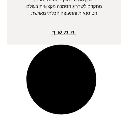
מתקדם לשדרוג הסמכה מקצועית בעולם
הטיסנאות והתעופה הבלתי מאוישת
המשך