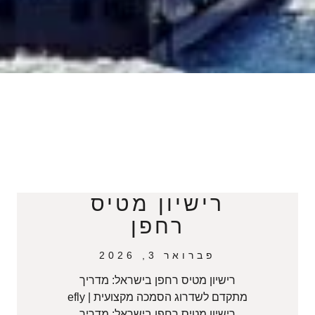
רישיון מטיס
רחפן
פברואר 3, 2026
רישיון מטיס רחפן בישראל: מדריך
מתקדם לשדרוג הסמכה מקצועית | efly
רישיון מטיס רחפן בישראל: מדריך