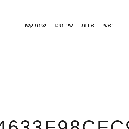
ראשי
אודות
שירותים
יצירת קשר
4633F98CFC