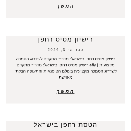
המשך
רישיון מטיס רחפן
פברואר 3, 2026
רישיון מטיס רחפן בישראל: מדריך מתקדם לשדרוג הסמכה
מקצועית | efly רישיון מטיס רחפן בישראל: מדריך מתקדם
לשדרוג הסמכה מקצועית בעולם הטיסנאות והתעופה הבלתי
מאוישת
המשך
הטסת רחפן בישראל