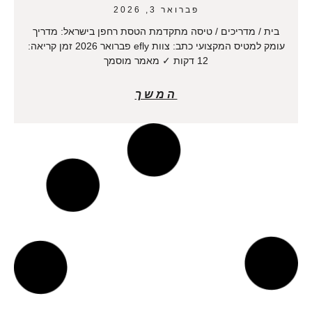
פברואר 3, 2026
בית / מדריכים / טיסה מתקדמת הטסת רחפן בישראל: מדריך
עומק למטיס המקצועי כתב: צוות efly פברואר 2026 זמן קריאה:
12 דקות ✓ מאמר מוסמך
המשך