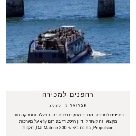
רחפנים למכירה
פברואר 3, 2026
רחפנים למכירה: מדריך מתקדם לבחירה, הפעלה ותחזוקה תוכן
מקצועי זה קשור ל: דיון היסטורי בפורום efly על מערכות
Propulsion, בחינת ביצועי DJI Matrice 300, תקנות