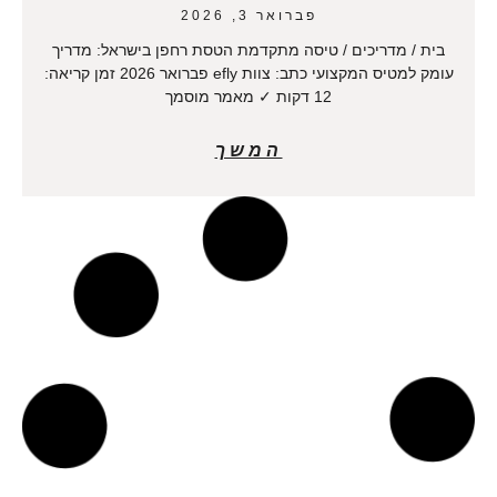
פברואר 3, 2026
בית / מדריכים / טיסה מתקדמת הטסת רחפן בישראל: מדריך
עומק למטיס המקצועי כתב: צוות efly פברואר 2026 זמן קריאה:
12 דקות ✓ מאמר מוסמך
המשך