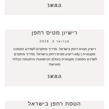
המשך
רישיון מטיס רחפן
פברואר 3, 2026
רישיון מטיס רחפן בישראל: מדריך מתקדם לשדרוג הסמכה
מקצועית | efly רישיון מטיס רחפן בישראל: מדריך מתקדם
לשדרוג הסמכה מקצועית בעולם הטיסנאות והתעופה הבלתי
מאוישת
המשך
הטסת רחפן בישראל