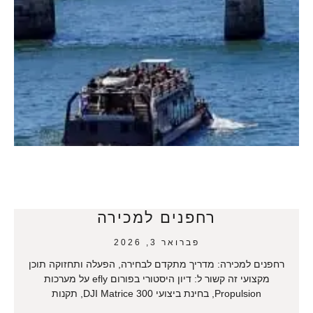
רחפנים למכירה
פברואר 3, 2026
רחפנים למכירה: מדריך מתקדם לבחירה, הפעלה ותחזוקה תוכן
מקצועי זה קשור ל: דיון היסטורי בפורום efly על מערכות
Propulsion, בחינת ביצועי DJI Matrice 300, תקנות