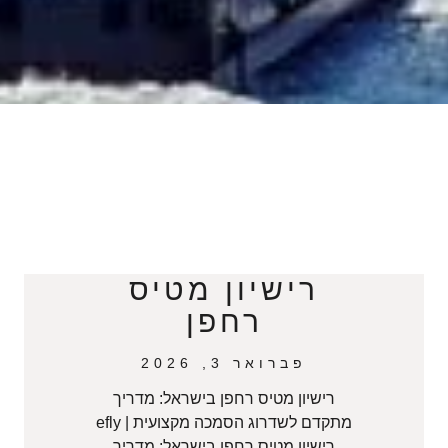
רישיון מטיס
רחפן
פברואר 3, 2026
רישיון מטיס רחפן בישראל: מדריך
מתקדם לשדרוג הסמכה מקצועית | efly
רישיון מטיס רחפן בישראל: מדריך