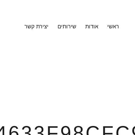
ראשי
אודות
שירותים
יצירת קשר
4633F98CFC