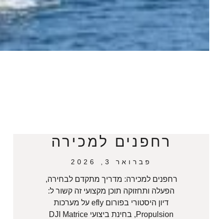
רחפנים למכירה
פברואר 3, 2026
רחפנים למכירה: מדריך מתקדם לבחירה,
הפעלה ותחזוקה תוכן מקצועי זה קשור ל:
דיון היסטורי בפורום efly על מערכות
Propulsion, בחינת ביצועי DJI Matrice