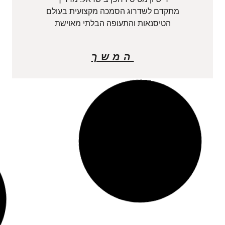
מתקדם לשדרוג הסמכה מקצועית בעולם
הטיסנאות והתעופה הבלתי מאוישת
המשך