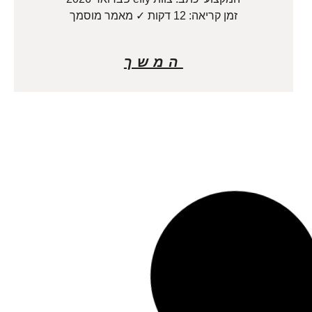
זמן קריאה: 12 דקות ✓ מאמר מוסמך
המשך