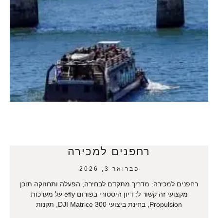
רחפנים למכירה
פברואר 3, 2026
רחפנים למכירה: מדריך מתקדם לבחירה, הפעלה ותחזוקה תוכן
מקצועי זה קשור ל: דיון היסטורי בפורום efly על מערכות
Propulsion, בחינת ביצועי DJI Matrice 300, תקנות