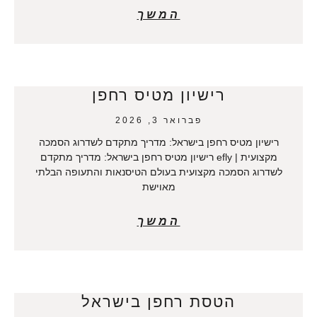
המשך
רישיון מטיס רחפן
פברואר 3, 2026
רישיון מטיס רחפן בישראל: מדריך מתקדם לשדרוג הסמכה
מקצועית | efly רישיון מטיס רחפן בישראל: מדריך מתקדם
לשדרוג הסמכה מקצועית בעולם הטיסנאות והתעופה הבלתי
מאוישת
המשך
הטסת רחפן בישראל