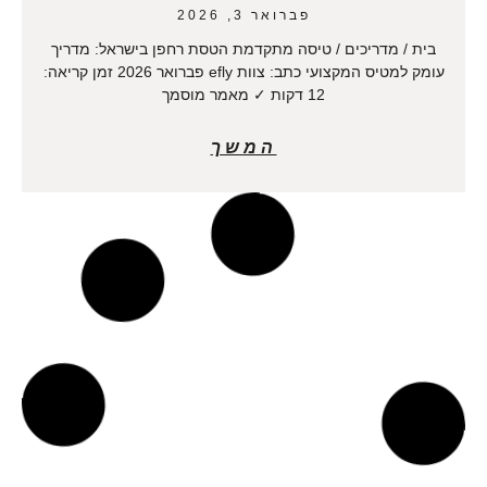
פברואר 3, 2026
בית / מדריכים / טיסה מתקדמת הטסת רחפן בישראל: מדריך
עומק למטיס המקצועי כתב: צוות efly פברואר 2026 זמן קריאה:
12 דקות ✓ מאמר מוסמך
המשך