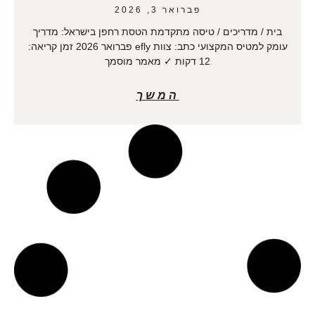
פברואר 3, 2026
בית / מדריכים / טיסה מתקדמת הטסת רחפן בישראל: מדריך
עומק למטיס המקצועי כתב: צוות efly פברואר 2026 זמן קריאה:
12 דקות ✓ מאמר מוסמך
המשך