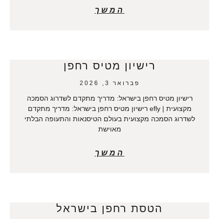
המשך
רישיון מטיס רחפן
פברואר 3, 2026
רישיון מטיס רחפן בישראל: מדריך מתקדם לשדרוג הסמכה
מקצועית | efly רישיון מטיס רחפן בישראל: מדריך מתקדם
לשדרוג הסמכה מקצועית בעולם הטיסנאות והתעופה הבלתי
מאוישת
המשך
הטסת רחפן בישראל