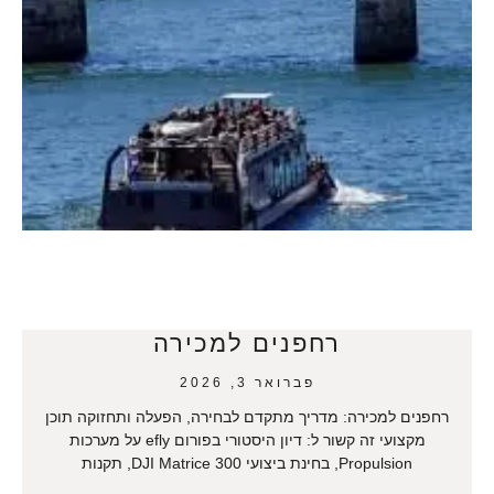
רחפנים למכירה
פברואר 3, 2026
רחפנים למכירה: מדריך מתקדם לבחירה, הפעלה ותחזוקה תוכן
מקצועי זה קשור ל: דיון היסטורי בפורום efly על מערכות
Propulsion, בחינת ביצועי DJI Matrice 300, תקנות