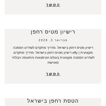
המשך
רישיון מטיס רחפן
פברואר 3, 2026
רישיון מטיס רחפן בישראל: מדריך מתקדם לשדרוג הסמכה
מקצועית | efly רישיון מטיס רחפן בישראל: מדריך מתקדם
לשדרוג הסמכה מקצועית בעולם הטיסנאות והתעופה הבלתי
מאוישת
המשך
הטסת רחפן בישראל