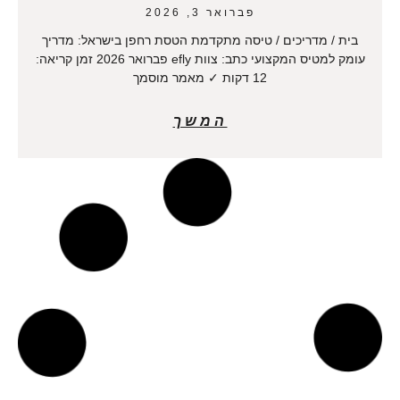
פברואר 3, 2026
בית / מדריכים / טיסה מתקדמת הטסת רחפן בישראל: מדריך
עומק למטיס המקצועי כתב: צוות efly פברואר 2026 זמן קריאה:
12 דקות ✓ מאמר מוסמך
המשך