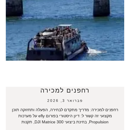
רחפנים למכירה
פברואר 3, 2026
רחפנים למכירה: מדריך מתקדם לבחירה, הפעלה ותחזוקה תוכן
מקצועי זה קשור ל: דיון היסטורי בפורום efly על מערכות
Propulsion, בחינת ביצועי DJI Matrice 300, תקנות