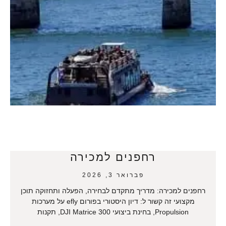
רחפנים למכירה
פברואר 3, 2026
רחפנים למכירה: מדריך מתקדם לבחירה, הפעלה ותחזוקה תוכן
מקצועי זה קשור ל: דיון היסטורי בפורום efly על מערכות
Propulsion, בחינת ביצועי DJI Matrice 300, תקנות