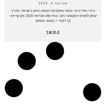
פברואר 3, 2026
בית / מדריכים / טיסה מתקדמת הטסת רחפן בישראל: מדריך
עומק למטיס המקצועי כתב: צוות efly פברואר 2026 זמן קריאה:
12 דקות ✓ מאמר מוסמך
המשך