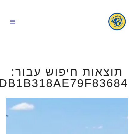
תוצאות חיפוש עבור:
DB1B318AE79F83684