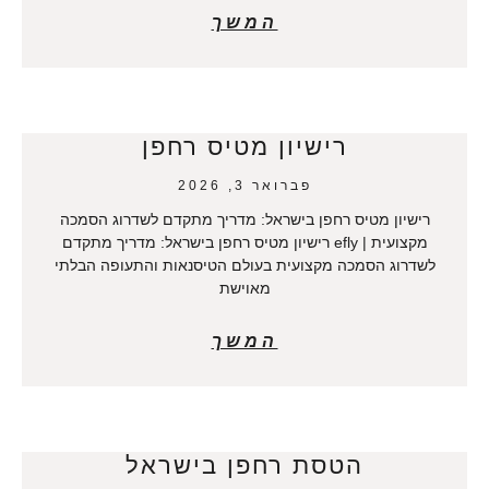
המשך
רישיון מטיס רחפן
פברואר 3, 2026
רישיון מטיס רחפן בישראל: מדריך מתקדם לשדרוג הסמכה
מקצועית | efly רישיון מטיס רחפן בישראל: מדריך מתקדם
לשדרוג הסמכה מקצועית בעולם הטיסנאות והתעופה הבלתי
מאוישת
המשך
הטסת רחפן בישראל